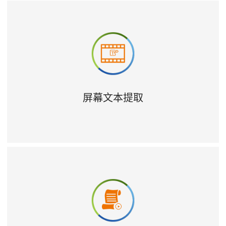
屏幕文本提取