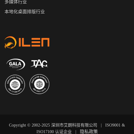
多媒体行业
本地化桌面排版行业
Copyright © 2002-2025 深圳市艾朗科技有限公司 | ISO9001 &
隐私政策
ISO17100 认证企业
|