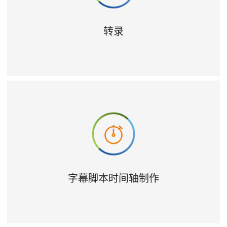
转录
字幕脚本时间轴制作