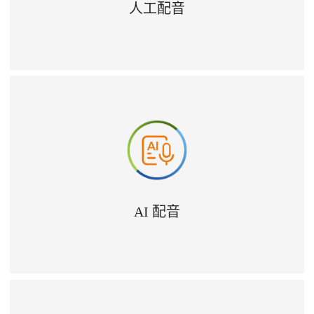
人工配音
AI 配音