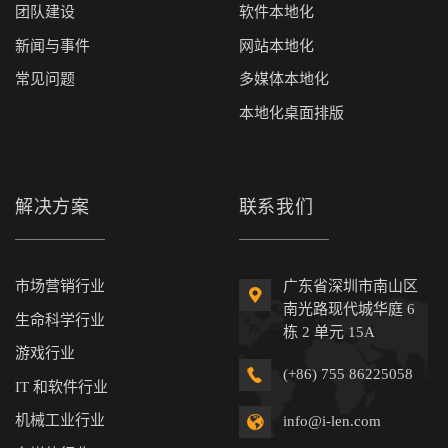
团队建设
软件本地化
新闻与事件
网站本地化
常见问题
多媒体本地化
本地化桌面排版
解决方案
联系我们
市场营销行业
广东省深圳市南山区
南光路现代城华庭 6
生命科学行业
栋 2 单元 15A
游戏行业
(+86) 755 86225058
IT 和软件行业
机械工业行业
info@i-len.com