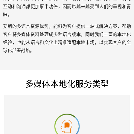
互动和沟通都更加事半功倍，因而也越来越受到人们的重视和青
睐。
艾朗的多语言资源优势，能够为客户提供一站式解决方案，帮助
客户将多媒体资料处理成多种语言版本，同时我们丰富的本地化
经验，也能从语言和文化上精准适配本地市场，以实现客户的全
球化部署战略。
多媒体本地化服务类型