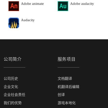
Adobe animate
Adobe audacity
Audacity
公司简介
服务项目
公司历史
文档翻译
企业文化
机翻译后编辑
企业社会责任
创译
我们的优势
游戏本地化