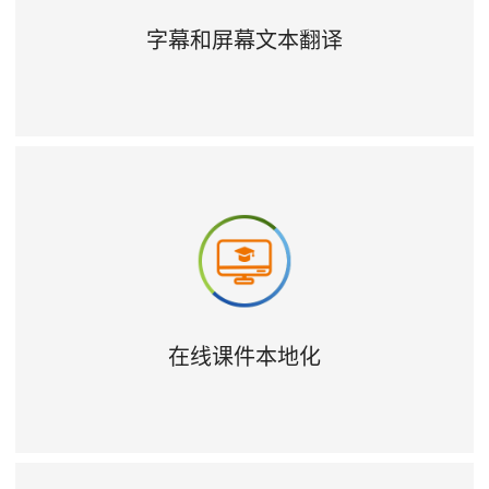
字幕和屏幕文本翻译
在线课件本地化